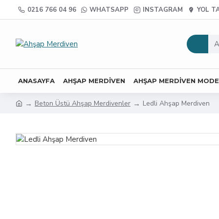
0216 766 04 96
WHATSAPP
INSTAGRAM
YOL TA
ANASAYFA
AHŞAP MERDIVEN
AHŞAP MERDIVEN MODE
Beton Üstü Ahşap Merdivenler
Ledli Ahşap Merdiven